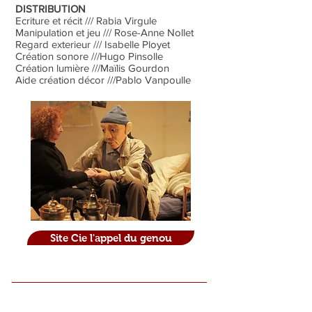
DISTRIBUTION
Ecriture et récit /// Rabia Virgule
Manipulation et jeu /// Rose-Anne Nollet
Regard exterieur /// Isabelle Ployet
Création sonore ///Hugo Pinsolle
Création lumière ///Maïlis Gourdon
Aide création décor ///Pablo Vanpoulle
Site Cie l'appel du genou