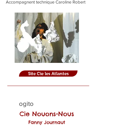
Accompagnent technique Caroline Robert
Site Cie les Atlantes
ogito
Cie Nouons-Nous
Fanny Journaut