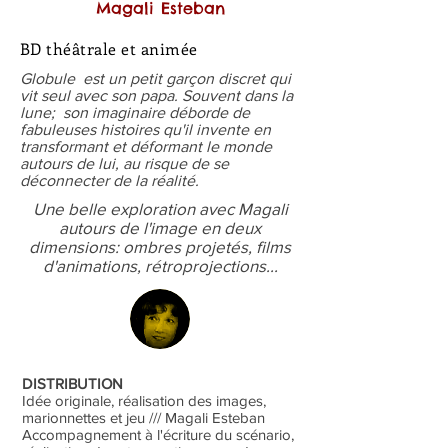
Magali Esteban
BD théâtrale et animée
Globule est un petit garçon discret qui
vit seul avec son papa. Souvent dans la
lune; son imaginaire déborde de
fabuleuses histoires qu'il invente en
transformant et déformant le monde
autours de lui, au risque de se
déconnecter de la réalité.
Une belle exploration avec Magali
autours de l'image en deux
dimensions: ombres projetés, films
d'animations, rétroprojections...
DISTRIBUTION
Idée originale, réalisation des images,
marionnettes et jeu /// Magali Esteban
Accompagnement à l'écriture du scénario,