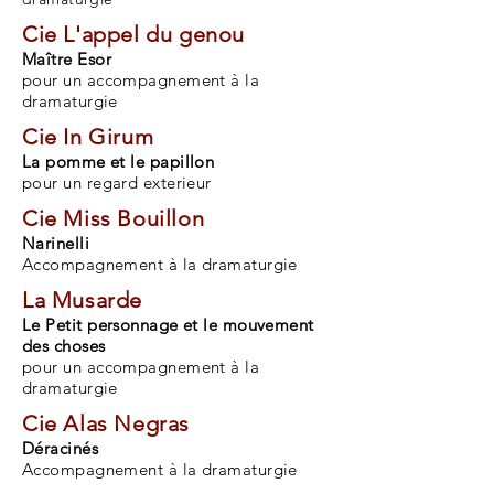
Cie L'appel du genou
Maître Esor
pou
r un accompagnement à la
dramaturgie
Cie In Girum
La pomme et le papillon
pour un regard exterieur
Cie Miss Bouillon
Narinelli
Accompagnement à la dramaturgie
La Musarde
Le Petit personnage et le mouvement
des choses
pou
r un accompagnement à la
dramaturgie
Cie Alas Negras
Déracinés
Accompagnement à la dramaturgie