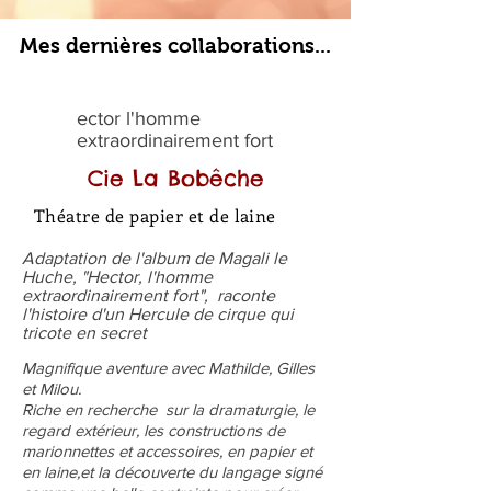
Mes dernières collaborations...
ector l'homme
extraordinairement fort
Cie La Bobêche
Théatre de papier et de laine
Adaptation de l'album de Magali le
Huche, "Hector, l'homme
extraordinairement fort", raconte
l'histoire d'un Hercule de cirque qui
tricote en secret
Magnifique aventure avec Mathilde, Gilles
et Milou.
Riche en recherche sur la dramaturgie, le
regard extérieur, les constructions de
marionnettes et accessoires, en papier et
en laine,et la découverte du langage signé