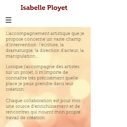
Isabelle Ployet
L'accompagnement artistique que je
propose concerne un vaste champ
d'intervention: l'écriture, la
dramaturgie, la direction d'acteur, la
manipulation...
Lorsque j'accompagne des artistes
sur un projet, il m'importe de
connaître très précisément quelle
place je peux prendre dans leur
création.
Chaque collaboration est pour moi
une source d'enrichissement et de
rencontres qui nourrit mon propre
travail de création.