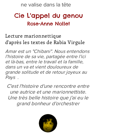
ne valise dans la tête
Cie L'appel du genou
Rose-Anne Nollet
Lecture marionnettique
d'après les textes de Rabia Virgule
Amar est un "Chibani". Nous entendons
l'histoire de sa vie, partagée entre l'ici
et là-bas, entre le travail et la famille,
dans un va et vient douloureux de
grande solitude et de retour joyeux au
Pays .
C'est l'histoire d'une rencontre entre
une autrice et une marionnettiste.
Une très belle histoire que j'ai eu le
grand bonheur d'orchestrer