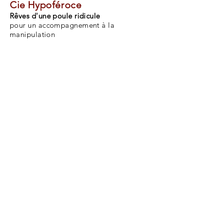
Cie Hypoféroce
Rêves d'une poule ridicule
pour un accompagnement à la
manipulation