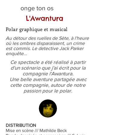
onge ton os
L'Awantura
Polar graphique et musical
Au détour des ruelles de Sète, à l'heure
où les ombres disparaissent, un crime
est commis. Le detective Jack Parker
enquête...
Ce spectacle a été réalisé à partir
d'un scénario que j'ai écrit pour la
compagnie l'Awantura.
Une belle aventure partagée avec
cette compagnie, autour de notre
passion pour le polar.
DISTRIBUTION
Mise en scène /// Mathilde Beck