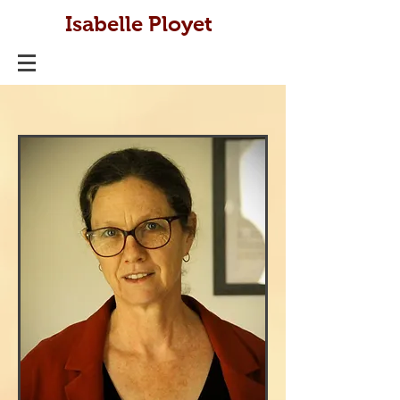
Isabelle Ployet